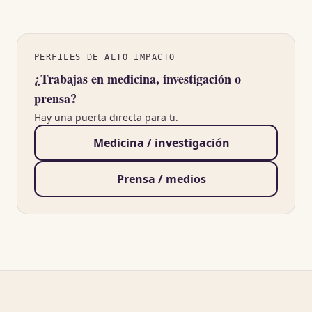
PERFILES DE ALTO IMPACTO
¿Trabajas en medicina, investigación o
prensa?
Hay una puerta directa para ti.
Medicina / investigación
Prensa / medios