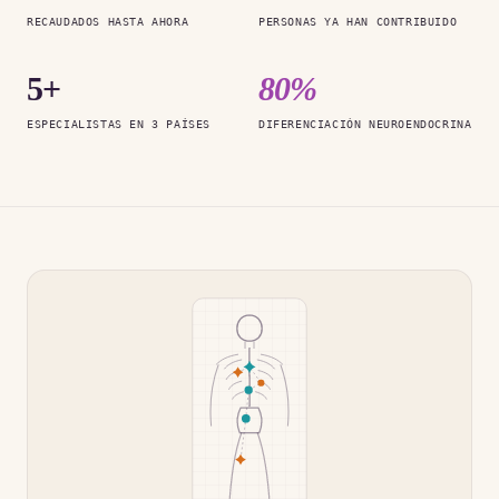
RECAUDADOS HASTA AHORA
PERSONAS YA HAN CONTRIBUIDO
5+
80%
ESPECIALISTAS EN 3 PAÍSES
DIFERENCIACIÓN NEUROENDOCRINA