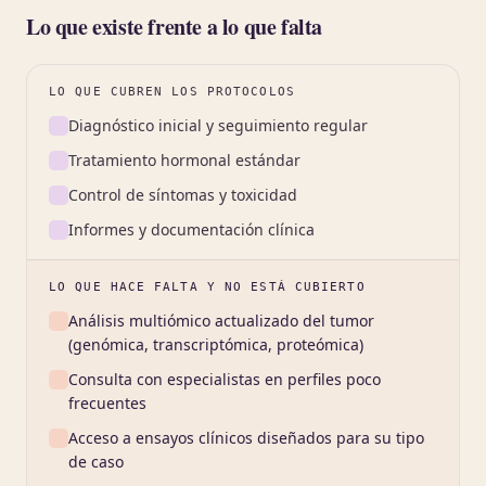
Lo que existe frente a lo que falta
LO QUE CUBREN LOS PROTOCOLOS
Diagnóstico inicial y seguimiento regular
Tratamiento hormonal estándar
Control de síntomas y toxicidad
Informes y documentación clínica
LO QUE HACE FALTA Y NO ESTÁ CUBIERTO
Análisis multiómico actualizado del tumor
(genómica, transcriptómica, proteómica)
Consulta con especialistas en perfiles poco
frecuentes
Acceso a ensayos clínicos diseñados para su tipo
de caso