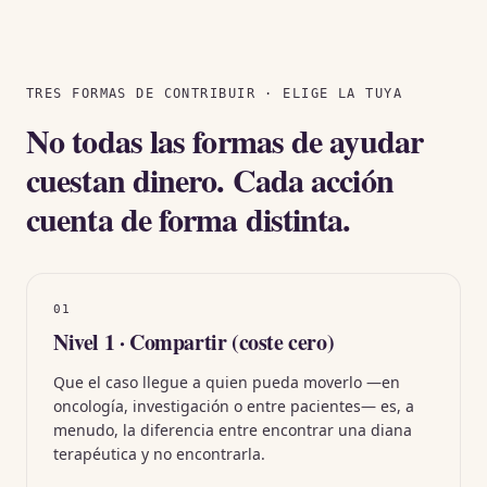
TRES FORMAS DE CONTRIBUIR · ELIGE LA TUYA
No todas las formas de ayudar
cuestan dinero. Cada acción
cuenta de forma distinta.
01
Nivel 1 · Compartir (coste cero)
Que el caso llegue a quien pueda moverlo —en
oncología, investigación o entre pacientes— es, a
menudo, la diferencia entre encontrar una diana
terapéutica y no encontrarla.