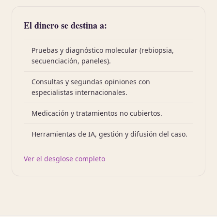
El dinero se destina a:
Pruebas y diagnóstico molecular (rebiopsia,
secuenciación, paneles).
Consultas y segundas opiniones con
especialistas internacionales.
Medicación y tratamientos no cubiertos.
Herramientas de IA, gestión y difusión del caso.
Ver el desglose completo