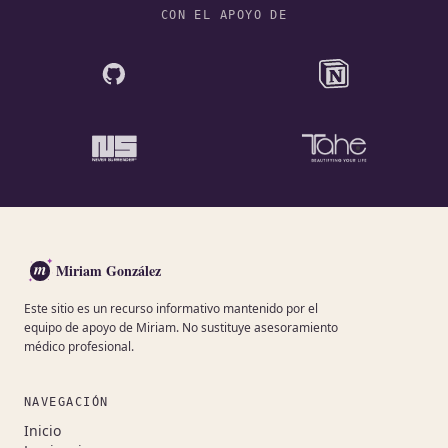
CON EL APOYO DE
m
Miriam González
Este sitio es un recurso informativo mantenido por el
equipo de apoyo de Miriam. No sustituye asesoramiento
médico profesional.
NAVEGACIÓN
Inicio