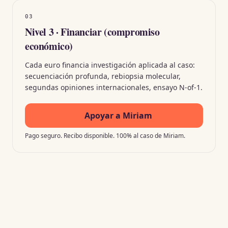
03
Nivel 3 · Financiar (compromiso
económico)
Cada euro financia investigación aplicada al caso:
secuenciación profunda, rebiopsia molecular,
segundas opiniones internacionales, ensayo N-of-1.
Apoyar a Miriam
Pago seguro. Recibo disponible. 100% al caso de Miriam.