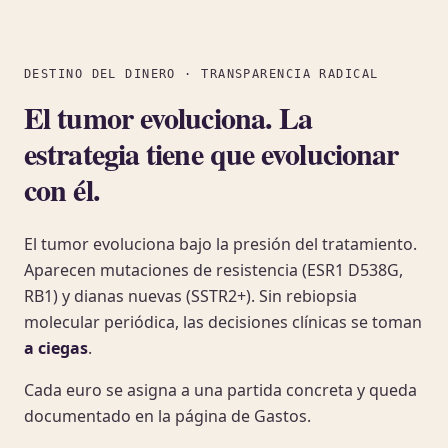
DESTINO DEL DINERO · TRANSPARENCIA RADICAL
El tumor evoluciona. La
estrategia tiene que evolucionar
con él.
El tumor evoluciona bajo la presión del tratamiento.
Aparecen mutaciones de resistencia (ESR1 D538G,
RB1) y dianas nuevas (SSTR2+). Sin rebiopsia
molecular periódica, las decisiones clínicas se toman
a ciegas
.
Cada euro se asigna a una partida concreta y queda
documentado en la página de Gastos.