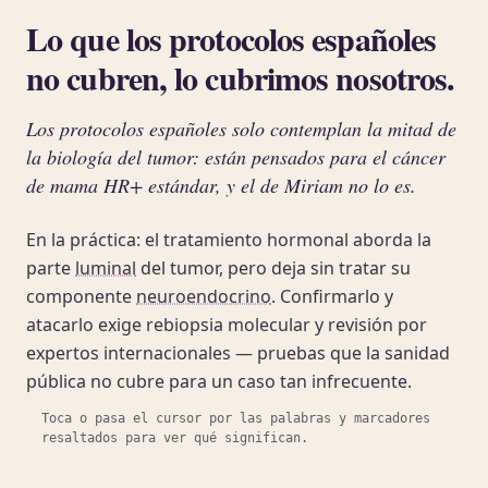
Lo que los protocolos españoles
no cubren, lo cubrimos nosotros.
Los protocolos españoles solo contemplan la mitad de
la biología del tumor: están pensados para el cáncer
de mama HR+ estándar, y el de Miriam no lo es.
En la práctica: el tratamiento hormonal aborda la
parte
luminal
del tumor, pero deja sin tratar su
componente
neuroendocrino
. Confirmarlo y
atacarlo exige rebiopsia molecular y revisión por
expertos internacionales — pruebas que la sanidad
pública no cubre para un caso tan infrecuente.
Toca o pasa el cursor por las palabras y marcadores
resaltados para ver qué significan.