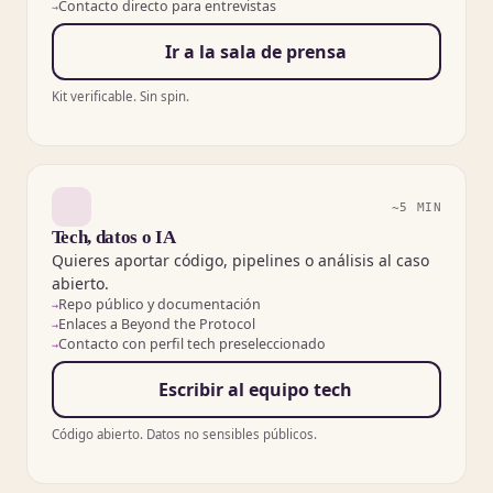
Contacto directo para entrevistas
Ir a la sala de prensa
Kit verificable. Sin spin.
~5 MIN
Tech, datos o IA
Quieres aportar código, pipelines o análisis al caso
abierto.
Repo público y documentación
Enlaces a Beyond the Protocol
Contacto con perfil tech preseleccionado
Escribir al equipo tech
Código abierto. Datos no sensibles públicos.