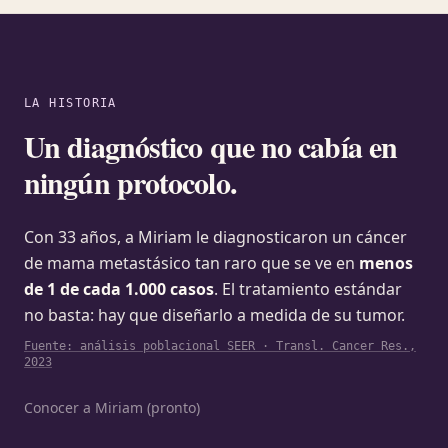
LA HISTORIA
Un diagnóstico que no cabía en
ningún protocolo.
Con 33 años, a Miriam le diagnosticaron un cáncer
de mama metastásico tan raro que se ve en
menos
de 1 de cada 1.000 casos
. El tratamiento estándar
no basta: hay que diseñarlo a medida de su tumor.
Fuente: análisis poblacional SEER · Transl. Cancer Res.,
2023
Conocer a Miriam (pronto)