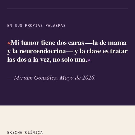
EN SUS PROPIAS PALABRAS
«
Mi tumor tiene dos caras —la de mama
y la neuroendocrina— y la clave es tratar
las dos a la vez, no solo una.
»
— Miriam González. Mayo de 2026.
BRECHA CLÍNICA