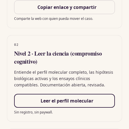
Copiar enlace y compartir
Comparte la web con quien pueda mover el caso.
02
Nivel 2 · Leer la ciencia (compromiso
cognitivo)
Entiende el perfil molecular completo, las hipótesis
biológicas activas y los ensayos clínicos
compatibles. Documentación abierta, revisada.
Leer el perfil molecular
Sin registro, sin paywall.