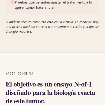
Pruebas que permitan ajustar el tratamiento a lo
que el tumor hace ahora
El análisis técnico completo está en La ciencia. Lo esencial: hay
una brecha medible entre el tratamiento que recibe y el que su
biología requiere.
HACIA DÓNDE VA
El objetivo es un ensayo N-of-1
diseñado para la biología exacta
de este tumor.