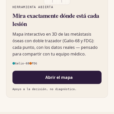
HERRAMIENTA ABIERTA
Mira exactamente dónde está cada
lesión
Mapa interactivo en 3D de las metástasis
óseas con doble trazador (Galio-68 y FDG):
cada punto, con los datos reales — pensado
para compartir con tu equipo médico.
Galio-68
FDG
Abrir el mapa
Apoyo a la decisión, no diagnóstico.