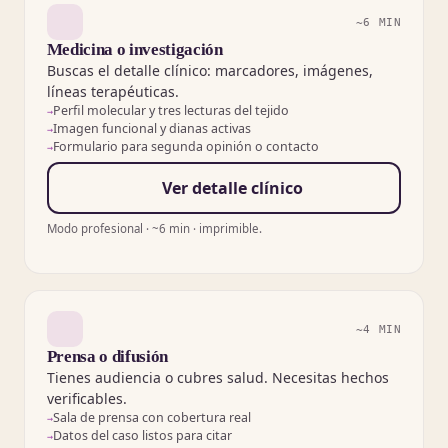
~6 MIN
Medicina o investigación
Buscas el detalle clínico: marcadores, imágenes,
líneas terapéuticas.
Perfil molecular y tres lecturas del tejido
Imagen funcional y dianas activas
Formulario para segunda opinión o contacto
Ver detalle clínico
Modo profesional · ~6 min · imprimible.
~4 MIN
Prensa o difusión
Tienes audiencia o cubres salud. Necesitas hechos
verificables.
Sala de prensa con cobertura real
Datos del caso listos para citar