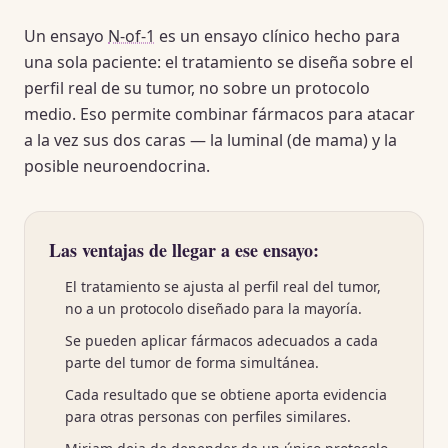
Un ensayo
N-of-1
es un ensayo clínico hecho para
una sola paciente: el tratamiento se diseña sobre el
perfil real de su tumor, no sobre un protocolo
medio. Eso permite combinar fármacos para atacar
a la vez sus dos caras — la luminal (de mama) y la
posible neuroendocrina.
Las ventajas de llegar a ese ensayo:
El tratamiento se ajusta al perfil real del tumor,
no a un protocolo diseñado para la mayoría.
Se pueden aplicar fármacos adecuados a cada
parte del tumor de forma simultánea.
Cada resultado que se obtiene aporta evidencia
para otras personas con perfiles similares.