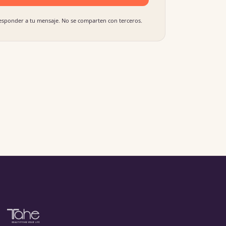
responder a tu mensaje. No se comparten con terceros.