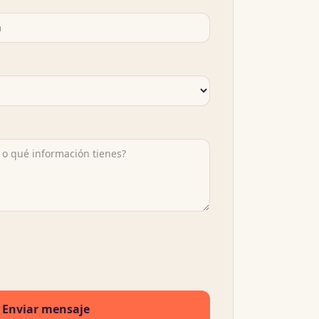
Enviar mensaje