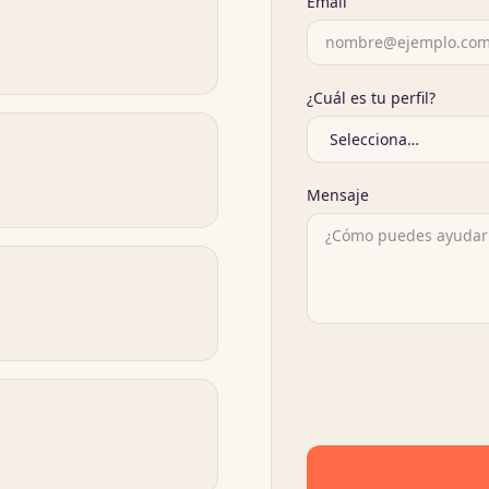
Email
¿Cuál es tu perfil?
Mensaje