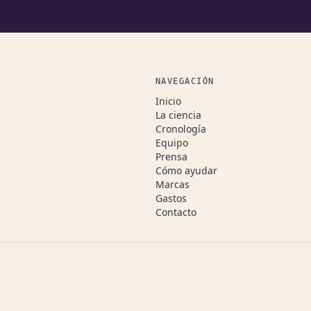
NAVEGACIÓN
Inicio
La ciencia
Cronología
Equipo
Prensa
Cómo ayudar
Marcas
Gastos
Contacto