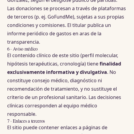
González, según el desglose público de partidas.
Las donaciones se procesan a través de plataformas
de terceros (p. ej. GoFundMe), sujetas a sus propias
condiciones y comisiones. El titular publica un
informe periódico de gastos en aras de la
transparencia.
6 · Aviso médico
El contenido clínico de este sitio (perfil molecular,
hipótesis terapéuticas, cronología) tiene
finalidad
exclusivamente informativa y divulgativa
. No
constituye consejo médico, diagnóstico ni
recomendación de tratamiento, y no sustituye el
criterio de un profesional sanitario. Las decisiones
clínicas corresponden al equipo médico
responsable.
7 · Enlaces a terceros
El sitio puede contener enlaces a páginas de