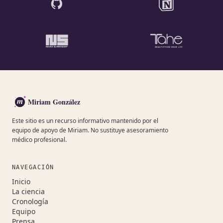
m
Miriam González
Este sitio es un recurso informativo mantenido por el
equipo de apoyo de Miriam. No sustituye asesoramiento
médico profesional.
NAVEGACIÓN
Inicio
La ciencia
Cronología
Equipo
Prensa