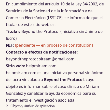
En cumplimiento del artículo 10 de la Ley 34/2002, de
Servicios de la Sociedad de la Información y de
Comercio Electrónico (LSSI-CE), se informa de que el
titular de este sitio web es:
Titular:
Beyond the Protocol (iniciativa sin ánimo de
lucro)
NIF:
[pendiente — en proceso de constitución]
Contacto a efectos de notificaciones:
beyondtheprotocolteam@gmail.com
Sitio web:
helpmiriam.com
helpmiriam.com es una iniciativa personal sin ánimo
de lucro vinculada a
Beyond the Protocol
, cuyo
objeto es informar sobre el caso clínico de Miriam
González y canalizar la ayuda económica para su
tratamiento e investigación asociada.
2 · Objeto y ámbito de aplicación