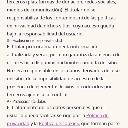
terceros (plataformas de donación, redes sociales,
medios de comunicación). El titular no se
responsabiliza de los contenidos ni de las políticas
de privacidad de dichos sitios, cuyo acceso queda
bajo la responsabilidad del usuario.
8 · Exclusión de responsabilidad
El titular procura mantener la información
actualizada y veraz, pero no garantiza la ausencia de
errores ni la disponibilidad ininterrumpida del sitio.
No será responsable de los daños derivados del uso
del sitio, de la imposibilidad de acceso o de la
presencia de elementos lesivos introducidos por
terceros ajenos a su control.
9 · Protección de datos
El tratamiento de los datos personales que el
usuario pueda facilitar se rige por la
Política de
privacidad
y la
Política de cookies
, que forman parte