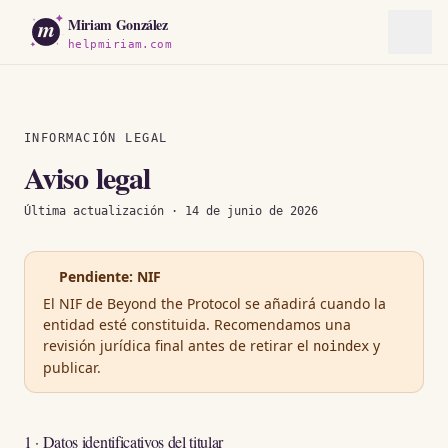
m
Miriam González
helpmiriam.com
INFORMACIÓN LEGAL
Aviso legal
Última actualización · 14 de junio de 2026
Pendiente: NIF
El NIF de Beyond the Protocol se añadirá cuando la
entidad esté constituida. Recomendamos una
revisión jurídica final antes de retirar el
y
noindex
publicar.
1 · Datos identificativos del titular