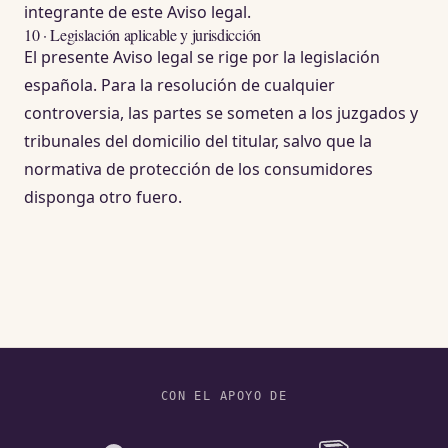
integrante de este Aviso legal.
10 · Legislación aplicable y jurisdicción
El presente Aviso legal se rige por la legislación
española. Para la resolución de cualquier
controversia, las partes se someten a los juzgados y
tribunales del domicilio del titular, salvo que la
normativa de protección de los consumidores
disponga otro fuero.
CON EL APOYO DE