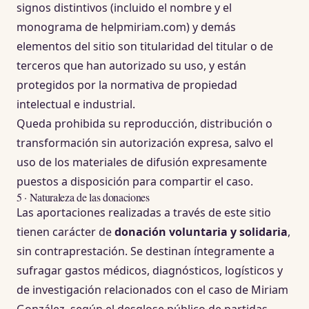
signos distintivos (incluido el nombre y el
monograma de helpmiriam.com) y demás
elementos del sitio son titularidad del titular o de
terceros que han autorizado su uso, y están
protegidos por la normativa de propiedad
intelectual e industrial.
Queda prohibida su reproducción, distribución o
transformación sin autorización expresa, salvo el
uso de los materiales de difusión expresamente
puestos a disposición para compartir el caso.
5 · Naturaleza de las donaciones
Las aportaciones realizadas a través de este sitio
tienen carácter de
donación voluntaria y solidaria
,
sin contraprestación. Se destinan íntegramente a
sufragar gastos médicos, diagnósticos, logísticos y
de investigación relacionados con el caso de Miriam