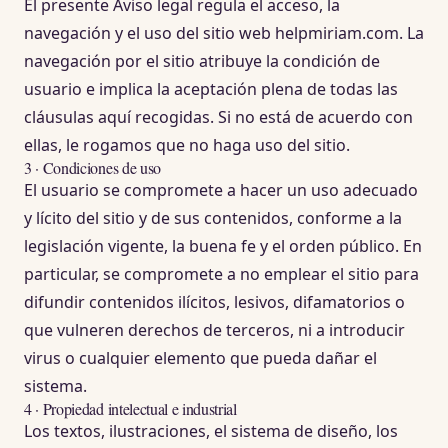
El presente Aviso legal regula el acceso, la
navegación y el uso del sitio web helpmiriam.com. La
navegación por el sitio atribuye la condición de
usuario e implica la aceptación plena de todas las
cláusulas aquí recogidas. Si no está de acuerdo con
ellas, le rogamos que no haga uso del sitio.
3 · Condiciones de uso
El usuario se compromete a hacer un uso adecuado
y lícito del sitio y de sus contenidos, conforme a la
legislación vigente, la buena fe y el orden público. En
particular, se compromete a no emplear el sitio para
difundir contenidos ilícitos, lesivos, difamatorios o
que vulneren derechos de terceros, ni a introducir
virus o cualquier elemento que pueda dañar el
sistema.
4 · Propiedad intelectual e industrial
Los textos, ilustraciones, el sistema de diseño, los