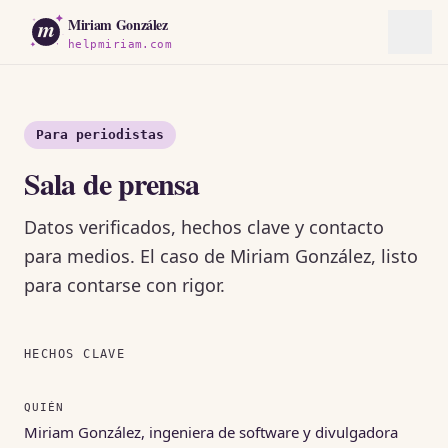
m
Miriam González
helpmiriam.com
Para periodistas
Sala de prensa
Datos verificados, hechos clave y contacto
para medios. El caso de Miriam González, listo
para contarse con rigor.
HECHOS CLAVE
QUIÉN
Miriam González, ingeniera de software y divulgadora