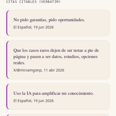
CITAS CITABLES (VERBATIM)
No pido garantías, pido oportunidades.
El Español, 19 jun 2026
Que los casos raros dejen de ser notas a pie de
página y pasen a ser datos, estudios, opciones
reales.
X/@miriamgonp, 11 abr 2026
Uso la IA para amplificar mi conocimiento.
El Español, 19 jun 2026