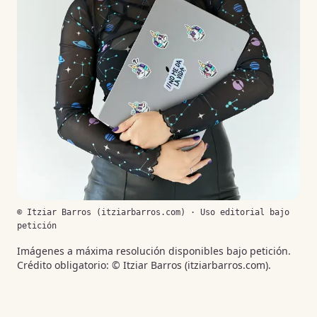
© Itziar Barros (itziarbarros.com) · Uso editorial bajo
petición
Imágenes a máxima resolución disponibles bajo petición.
Crédito obligatorio: © Itziar Barros (itziarbarros.com).