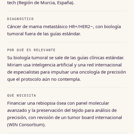
tech (Región de Murcia, España).
DIAGNÓSTICO
Cáncer de mama metastásico HR+/HER2−, con biología
tumoral fuera de las guías estándar.
POR QUÉ ES RELEVANTE
Su biología tumoral se sale de las guías clínicas estándar.
Miriam usa inteligencia artificial y una red internacional
de especialistas para impulsar una oncología de precisión
que el protocolo aún no contempla.
QUÉ NECESITA
Financiar una rebiopsia ósea con panel molecular
avanzado y la preservación del tejido para análisis de
precisión, con revisión de un tumor board internacional
(WIN Consortium).