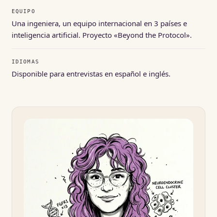
EQUIPO
Una ingeniera, un equipo internacional en 3 países e
inteligencia artificial. Proyecto «Beyond the Protocol».
IDIOMAS
Disponible para entrevistas en español e inglés.