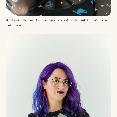
© Itziar Barros (itziarbarros.com) · Uso editorial bajo
petición