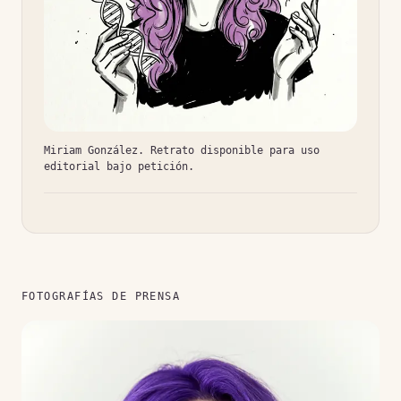
Miriam González. Retrato disponible para uso
editorial bajo petición.
FOTOGRAFÍAS DE PRENSA