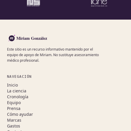
m
Miriam González
Este sitio es un recurso informativo mantenido por el
equipo de apoyo de Miriam. No sustituye asesoramiento
médico profesional.
NAVEGACIÓN
Inicio
La ciencia
Cronología
Equipo
Prensa
Cómo ayudar
Marcas
Gastos